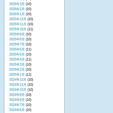
2026年3月
(10)
2026年2月
(10)
2026年1月
(10)
2025年12月
(10)
2025年11月
(10)
2025年10月
(11)
2025年9月
(10)
2025年8月
(10)
2025年7月
(10)
2025年6月
(11)
2025年5月
(10)
2025年4月
(11)
2025年3月
(10)
2025年2月
(10)
2025年1月
(11)
2024年12月
(10)
2024年11月
(10)
2024年10月
(10)
2024年9月
(10)
2024年8月
(10)
2024年7月
(10)
2024年6月
(10)