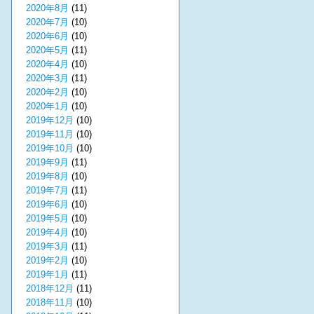
2020年8月
(11)
2020年7月
(10)
2020年6月
(10)
2020年5月
(11)
2020年4月
(10)
2020年3月
(11)
2020年2月
(10)
2020年1月
(10)
2019年12月
(10)
2019年11月
(10)
2019年10月
(10)
2019年9月
(11)
2019年8月
(10)
2019年7月
(11)
2019年6月
(10)
2019年5月
(10)
2019年4月
(10)
2019年3月
(11)
2019年2月
(10)
2019年1月
(11)
2018年12月
(11)
2018年11月
(10)