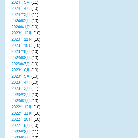
2024年5月
(11)
2024年4月
(10)
2024年3月
(11)
2024年2月
(10)
2024年1月
(10)
2023年12月
(10)
2023年11月
(10)
2023年10月
(10)
2023年9月
(10)
2023年8月
(10)
2023年7月
(10)
2023年6月
(10)
2023年5月
(10)
2023年4月
(10)
2023年3月
(11)
2023年2月
(10)
2023年1月
(10)
2022年12月
(10)
2022年11月
(10)
2022年10月
(10)
2022年9月
(10)
2022年8月
(11)
2022年7月
(10)