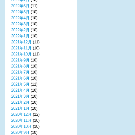
2022年6月
(11)
2022年5月
(10)
2022年4月
(10)
2022年3月
(10)
2022年2月
(10)
2022年1月
(10)
2021年12月
(11)
2021年11月
(10)
2021年10月
(11)
2021年9月
(10)
2021年8月
(10)
2021年7月
(10)
2021年6月
(10)
2021年5月
(11)
2021年4月
(10)
2021年3月
(10)
2021年2月
(10)
2021年1月
(10)
2020年12月
(12)
2020年11月
(10)
2020年10月
(10)
2020年9月
(10)