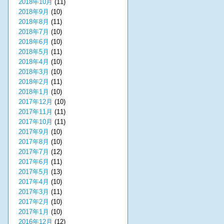
2018年10月
(11)
2018年9月
(10)
2018年8月
(11)
2018年7月
(10)
2018年6月
(10)
2018年5月
(11)
2018年4月
(10)
2018年3月
(10)
2018年2月
(11)
2018年1月
(10)
2017年12月
(10)
2017年11月
(11)
2017年10月
(11)
2017年9月
(10)
2017年8月
(10)
2017年7月
(12)
2017年6月
(11)
2017年5月
(13)
2017年4月
(10)
2017年3月
(11)
2017年2月
(10)
2017年1月
(10)
2016年12月
(12)