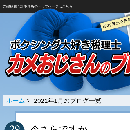
吉嶋税務会計事務所のトップページはこちら
ホーム
> 2021年1月のブログ一覧
29
今さらですか