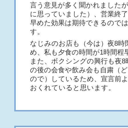
言う意見が多く聞かれました
に思っていました）、営業終了
早めた効果は期待できるので
す。
なじみのお店も（今は）夜8時
め、私も夕食の時間が1時間程
また、ボクシングの興行も夜8
の後の会食や飲み会も自粛（
ので）しているため、宣言前
おくれていると思います。