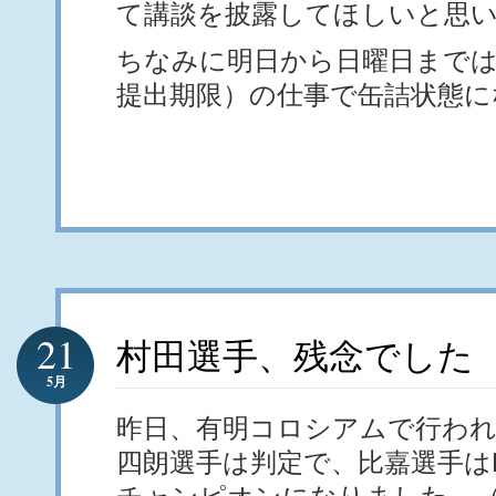
て講談を披露してほしいと思
ちなみに明日から日曜日までは
提出期限）の仕事で缶詰状態に
21
村田選手、残念でした
5月
昨日、有明コロシアムで行われ
四朗選手は判定で、比嘉選手は