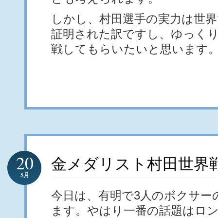
しかし、村田選手の実力は世界
証明された訳ですし、ゆっく
戦してもらいたいと思います
20
金メダリスト村田世界
5月
今日は、有明で3人のボクサー
ます。やはり一番の話題はロ