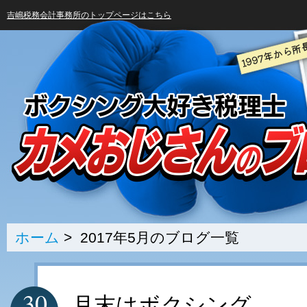
吉嶋税務会計事務所のトップページはこちら
ホーム
> 2017年5月のブログ一覧
30
月末はボクシング