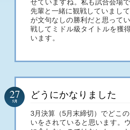
せていますね。私も試合会場
先輩と一緒に観戦していまして
が文句なしの勝利だと思って
戦してミドル級タイトルを獲
います。
27
どうにかなりました
5月
3月決算（5月末締切）でどこ
いをされていると思います。