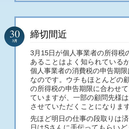
30
締切間近
3月
3月15日が個人事業者の所得税
あることはよく知られている
個人事業者の消費税の申告期限
なのです。ウチもほとんどの顧
の所得税の申告期限に合わせて
ていますが、一部の顧問先様は
させていただくことになりま
先ほど明日の仕事の段取りは
日はSさんに手伝ってもらいど