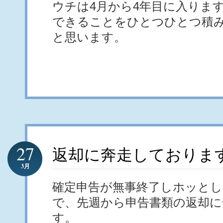
ウチは4月から4年目に入りま
できることをひとつひとつ積
と思います。
27
返却に奔走しておりま
3月
確定申告が無事終了しホッとし
で、先週から申告書類の返却に
す。