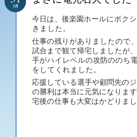
3月
今日は、後楽園ホールにボク
きました。
仕事の残りがありましたので、
試合まで観て帰宅しましたが
手がハイレベルの攻防ののち電
をしてくれました。
応援している選手や顧問先のジ
の勝利は本当に元気になりま
宅後の仕事も大変はかどりま