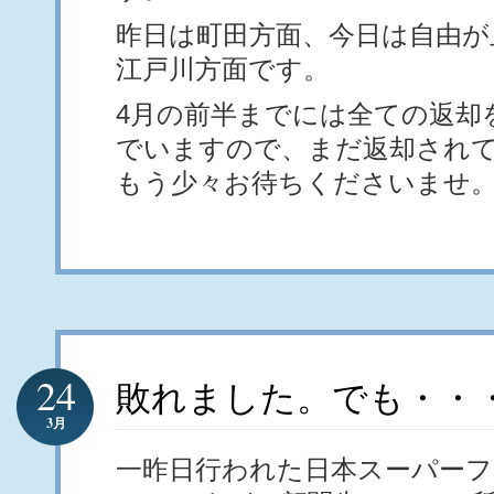
昨日は町田方面、今日は自由が
江戸川方面です。
4月の前半までには全ての返却
でいますので、まだ返却され
もう少々お待ちくださいませ
24
敗れました。でも・・
3月
一昨日行われた日本スーパー