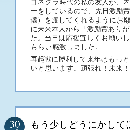
ヨネクラ時代の私の友人が、内
ーをしているので、先日激励賞
儀）を渡してくれるようにお
に未来本人から「激励賞あり
た。当日は応援宜しくお願い
もらい感激しました。
再起戦に勝利して来年はもっ
いと思います。頑張れ！未来！
30
もう少しどうにかして