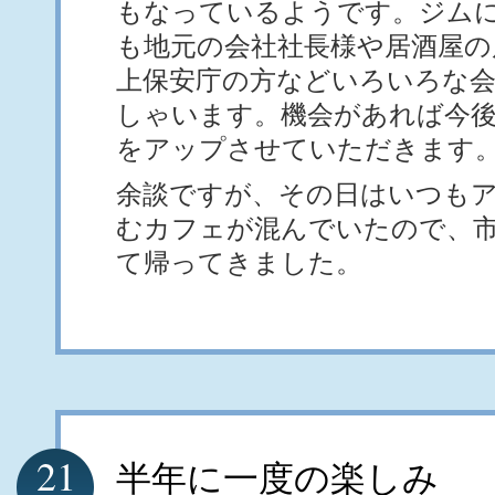
もなっているようです。ジム
も地元の会社社長様や居酒屋の
上保安庁の方などいろいろな
しゃいます。機会があれば今
をアップさせていただきます
余談ですが、その日はいつも
むカフェが混んでいたので、
て帰ってきました。
21
半年に一度の楽しみ