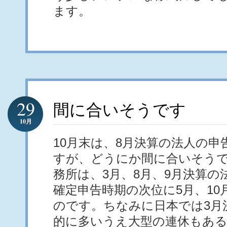
ます。
29
間に合いそうです
10月
10月末は、8月決算の法人の申
すが、どうにか間に合いそう
務所は、3月、8月、9月決算の
確定申告時期の次位に5月、10
のです。ちなみに日本では3月
的に多いうえ大型の連休もある