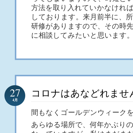
方法を取り入れていかなけれ
しております。来月前半に、
研修がありますので、その時先
に相談してみたいと思います
27
コロナはあなどれませ
4月
間もなくゴールデンウィーク
あらゆる場所で、何年かぶり