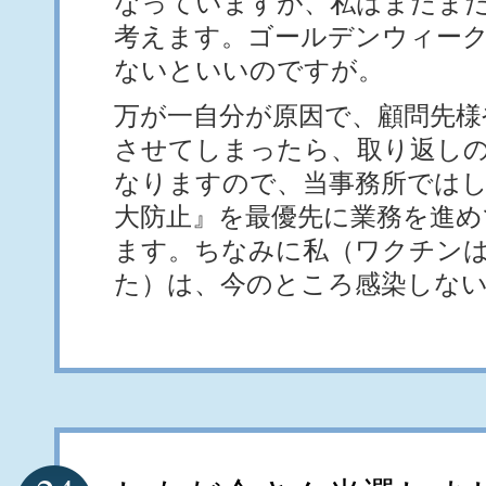
なっていますが、私はまだま
考えます。ゴールデンウィーク
ないといいのですが。
万が一自分が原因で、顧問先様
させてしまったら、取り返し
なりますので、当事務所では
大防止』を最優先に業務を進め
ます。ちなみに私（ワクチンは
た）は、今のところ感染しな