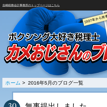
吉嶋税務会計事務所のトップページはこちら
ホーム
> 2016年5月のブログ一覧
30
無事提出しました