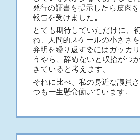
発行の証書を提示したら皮肉を
報告を受けました。
とても期待していただけに、
ね、人間的スケールの小ささを
弁明を繰り返す姿にはガッカ
うやら、辞めないと収拾がつ
きていると考えます。
それに比べ、私の身近な議員
つも一生懸命働いています。