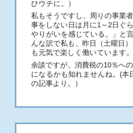
ひウチに。）
私もそうですし、周りの事業者
事をしない日は月に1～2日ぐ
やりがいを感じている。」と
んな訳で私も、昨日（土曜日）
も元気で楽しく働いています
余談ですが、消費税の10％へ
になるかも知れませんね。(本
の記事より。）