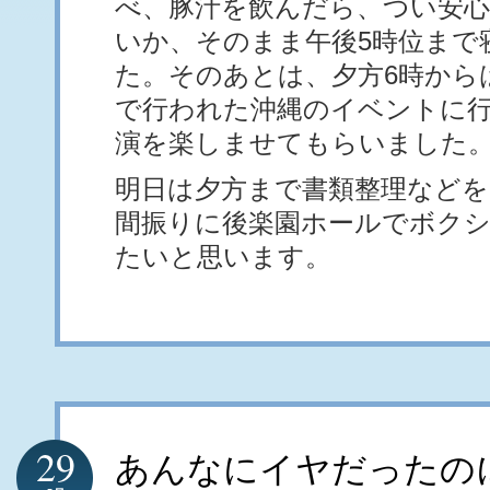
べ、豚汁を飲んだら、つい安
いか、そのまま午後5時位まで
た。そのあとは、夕方6時から
で行われた沖縄のイベントに
演を楽しませてもらいました
明日は夕方まで書類整理などを
間振りに後楽園ホールでボク
たいと思います。
29
あんなにイヤだったの