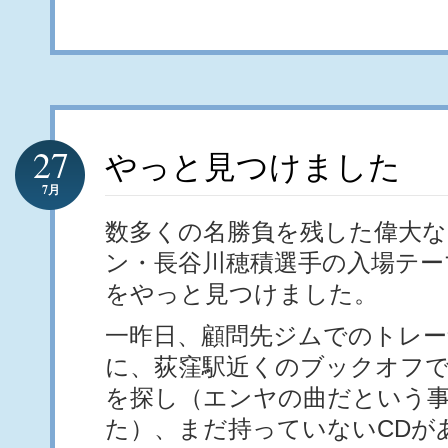
27
やっと見つけました
7月
数多くの名勝負を残した偉大な
ン・長谷川穂積選手の入場テー
をやっと見つけました。
一昨日、顧問先ジムでのトレー
に、荻窪駅近くのブックオフで
を探し（エンヤの曲だという
た）、まだ持っていないCDが