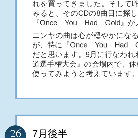
れを買ってきました。そして
みると、そのCDの8曲目に探
『Once You Had Gold
エンヤの曲は心が穏やかにな
が、特に『Once You Had 
だと思います。9月に行なわれ
道選手権大会』の会場内で、休
使ってみようと考えています
26
7月後半