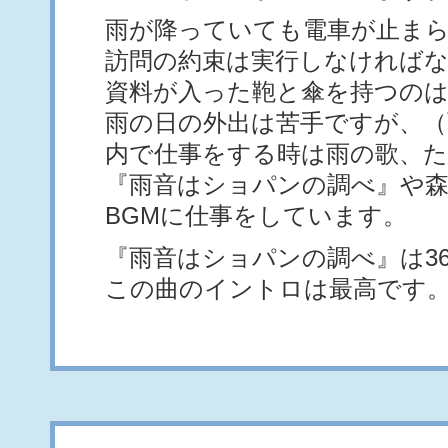
雨が降っていても電車が止ま
訪問の約束は実行しなければ
資料が入った鞄と傘を持つの
雨の日の外出は苦手ですが、（
内で仕事をする時は雨の歌、た
『雨音はショパンの調べ』や森
BGMに仕事をしています。
『雨音はショパンの調べ』は3
この曲のイントロは最高です