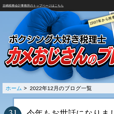
吉嶋税務会計事務所のトップページはこちら
ホーム
> 2022年12月のブログ一覧
31
今年もお世話になりま