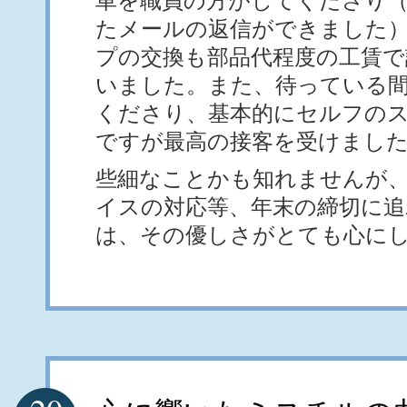
車を職員の方がしてくださり
たメールの返信ができました
プの交換も部品代程度の工賃で
いました。また、待っている
くださり、基本的にセルフの
ですが最高の接客を受けまし
些細なことかも知れませんが
イスの対応等、年末の締切に
は、その優しさがとても心に