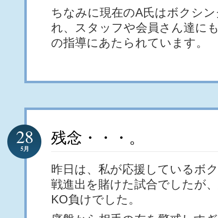
ちなみに現在のA氏はボクシン
れ、スタッフや会員さん達に
の指導にあたられています。
28
残念・・・。
5月
昨日は、私が応援しているボク
戦進出を賭けた試合でしたが、
KO負けでした。