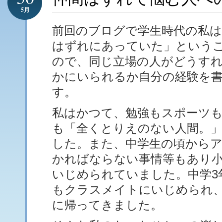
5月
前回のブログで学生時代の私は
はずれにあっていた」という
ので、同じ立場の人がどうす
かにいられるか自分の経験を
す。
私はかつて、勉強もスポーツ
も「全くとりえのない人間。
した。また、中学生の頃から
かればならない事情等もあり
いじめられていました。中学3
もクラスメイトにいじめられ
に帰ってきました。