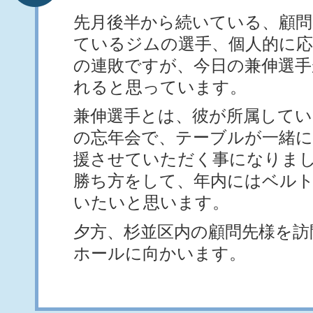
先月後半から続いている、顧問
ているジムの選手、個人的に応
の連敗ですが、今日の兼伸選
れると思っています。
兼伸選手とは、彼が所属して
の忘年会で、テーブルが一緒
援させていただく事になりま
勝ち方をして、年内にはベル
いたいと思います。
夕方、杉並区内の顧問先様を訪
ホールに向かいます。