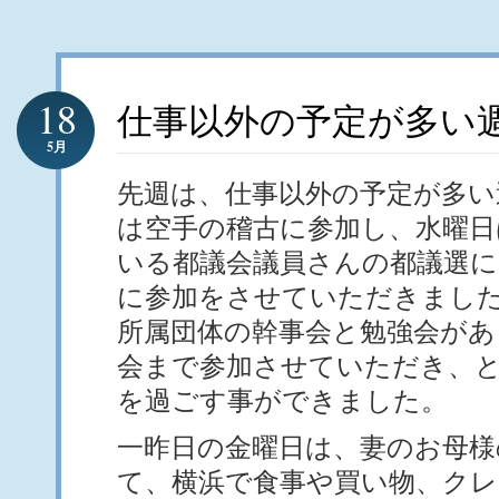
18
仕事以外の予定が多い
5月
先週は、仕事以外の予定が多い
は空手の稽古に参加し、水曜日
いる都議会議員さんの都議選に
に参加をさせていただきまし
所属団体の幹事会と勉強会があ
会まで参加させていただき、
を過ごす事ができました。
一昨日の金曜日は、妻のお母様
て、横浜で食事や買い物、クレ