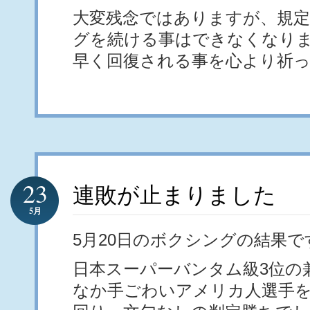
大変残念ではありますが、規
グを続ける事はできなくなりま
早く回復される事を心より祈
23
連敗が止まりました
5月
5月20日のボクシングの結果で
日本スーパーバンタム級3位の
なか手ごわいアメリカ人選手