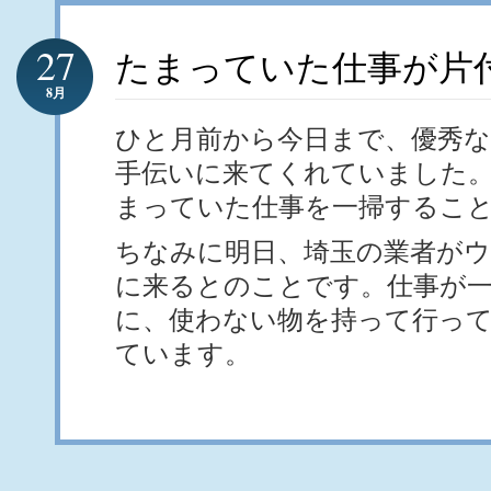
27
たまっていた仕事が片
8月
ひと月前から今日まで、優秀な
手伝いに来てくれていました
まっていた仕事を一掃するこ
ちなみに明日、埼玉の業者がウ
に来るとのことです。仕事が
に、使わない物を持って行っ
ています。