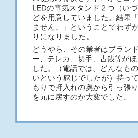
LEDの電気スタンド２つ（い
どを用意していました。結果
ません。」ということでわず
りになりました。
どうやら、その業者はブラン
ー、テレカ、切手、古銭等が
した。（電話では、どんなも
いという感じでしたが）持っ
もりで押入れの奥から引っ張
を元に戻すのが大変でした。