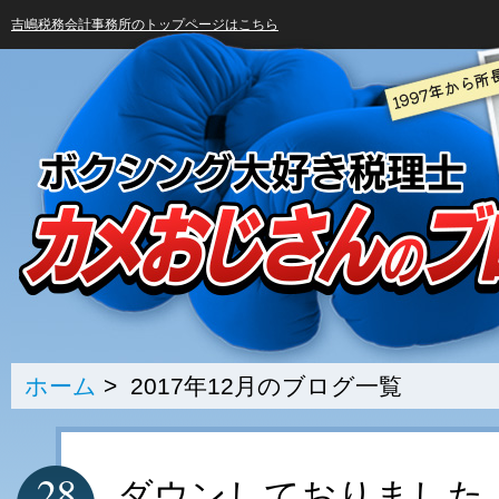
吉嶋税務会計事務所のトップページはこちら
ホーム
> 2017年12月のブログ一覧
28
ダウンしておりました