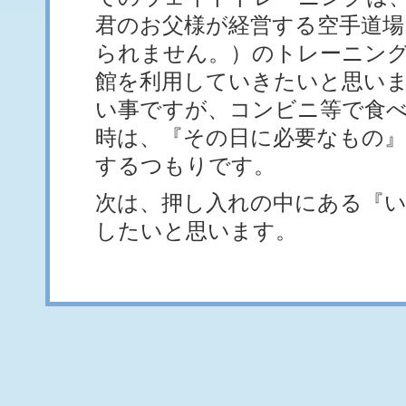
君のお父様が経営する空手道場
られません。）のトレーニン
館を利用していきたいと思い
い事ですが、コンビニ等で食
時は、『その日に必要なもの
するつもりです。
次は、押し入れの中にある『
したいと思います。