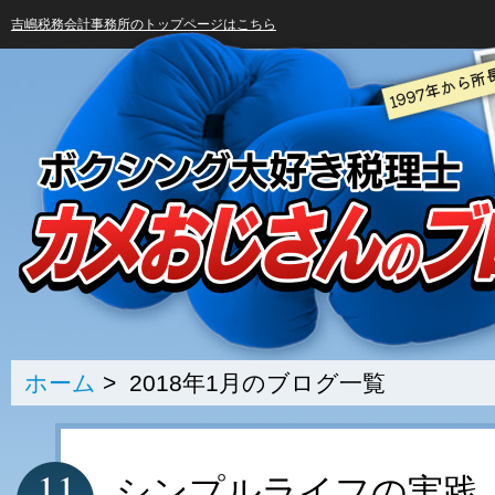
吉嶋税務会計事務所のトップページはこちら
ホーム
> 2018年1月のブログ一覧
11
シンプルライフの実践