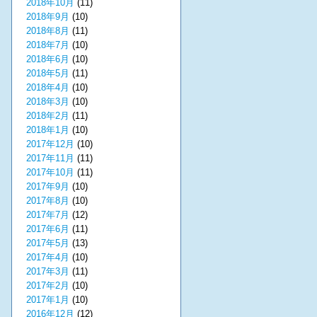
2018年10月
(11)
2018年9月
(10)
2018年8月
(11)
2018年7月
(10)
2018年6月
(10)
2018年5月
(11)
2018年4月
(10)
2018年3月
(10)
2018年2月
(11)
2018年1月
(10)
2017年12月
(10)
2017年11月
(11)
2017年10月
(11)
2017年9月
(10)
2017年8月
(10)
2017年7月
(12)
2017年6月
(11)
2017年5月
(13)
2017年4月
(10)
2017年3月
(11)
2017年2月
(10)
2017年1月
(10)
2016年12月
(12)