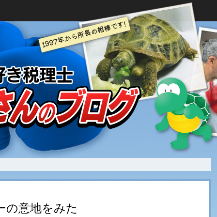
ーの意地をみた