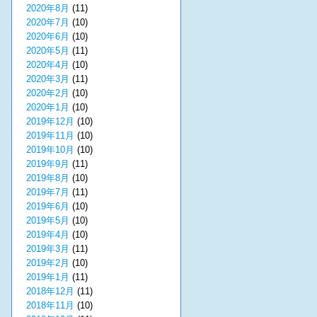
2020年8月
(11)
2020年7月
(10)
2020年6月
(10)
2020年5月
(11)
2020年4月
(10)
2020年3月
(11)
2020年2月
(10)
2020年1月
(10)
2019年12月
(10)
2019年11月
(10)
2019年10月
(10)
2019年9月
(11)
2019年8月
(10)
2019年7月
(11)
2019年6月
(10)
2019年5月
(10)
2019年4月
(10)
2019年3月
(11)
2019年2月
(10)
2019年1月
(11)
2018年12月
(11)
2018年11月
(10)