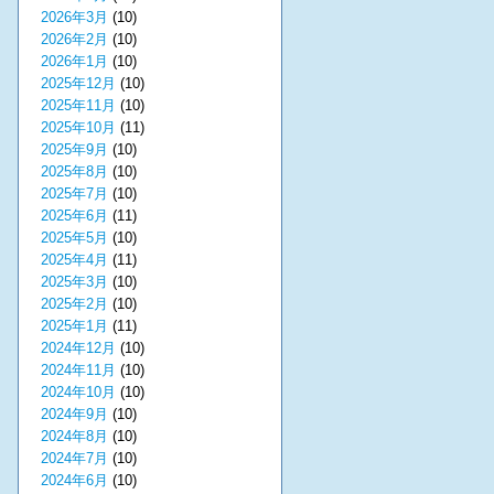
2026年3月
(10)
2026年2月
(10)
2026年1月
(10)
2025年12月
(10)
2025年11月
(10)
2025年10月
(11)
2025年9月
(10)
2025年8月
(10)
2025年7月
(10)
2025年6月
(11)
2025年5月
(10)
2025年4月
(11)
2025年3月
(10)
2025年2月
(10)
2025年1月
(11)
2024年12月
(10)
2024年11月
(10)
2024年10月
(10)
2024年9月
(10)
2024年8月
(10)
2024年7月
(10)
2024年6月
(10)