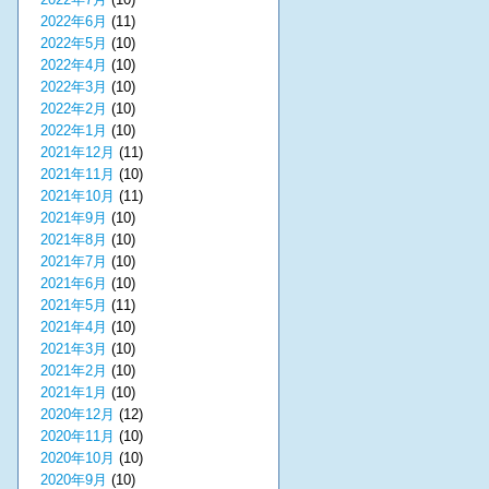
2022年6月
(11)
2022年5月
(10)
2022年4月
(10)
2022年3月
(10)
2022年2月
(10)
2022年1月
(10)
2021年12月
(11)
2021年11月
(10)
2021年10月
(11)
2021年9月
(10)
2021年8月
(10)
2021年7月
(10)
2021年6月
(10)
2021年5月
(11)
2021年4月
(10)
2021年3月
(10)
2021年2月
(10)
2021年1月
(10)
2020年12月
(12)
2020年11月
(10)
2020年10月
(10)
2020年9月
(10)