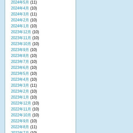
2024年5月
(11)
2024年4月
(10)
2024年3月
(11)
2024年2月
(10)
2024年1月
(10)
2023年12月
(10)
2023年11月
(10)
2023年10月
(10)
2023年9月
(10)
2023年8月
(10)
2023年7月
(10)
2023年6月
(10)
2023年5月
(10)
2023年4月
(10)
2023年3月
(11)
2023年2月
(10)
2023年1月
(10)
2022年12月
(10)
2022年11月
(10)
2022年10月
(10)
2022年9月
(10)
2022年8月
(11)
2022年7月
(10)