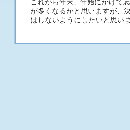
これから年末、年始にかけて忘
が多くなるかと思いますが、
はしないようにしたいと思い