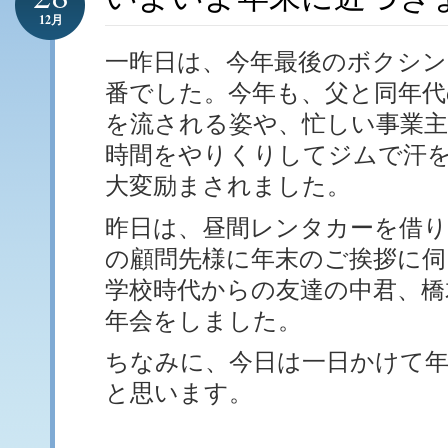
12月
一昨日は、今年最後のボクシン
番でした。今年も、父と同年代
を流される姿や、忙しい事業
時間をやりくりしてジムで汗
大変励まされました。
昨日は、昼間レンタカーを借り
の顧問先様に年末のご挨拶に伺
学校時代からの友達の中君、橋
年会をしました。
ちなみに、今日は一日かけて
と思います。