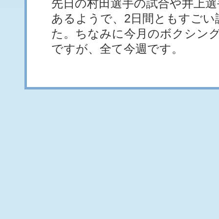
先日の村田選手の試合や井上選
あるようで、2日間ともすごい
た。ちなみに今月のボクシング
ですが、全て今週です。