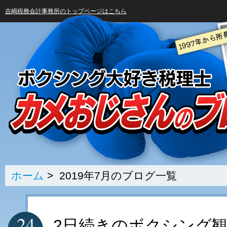
吉嶋税務会計事務所のトップページはこちら
ホーム
> 2019年7月のブログ一覧
24
2日続きのボクシング