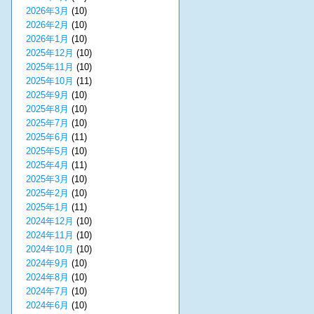
2026年3月
(10)
2026年2月
(10)
2026年1月
(10)
2025年12月
(10)
2025年11月
(10)
2025年10月
(11)
2025年9月
(10)
2025年8月
(10)
2025年7月
(10)
2025年6月
(11)
2025年5月
(10)
2025年4月
(11)
2025年3月
(10)
2025年2月
(10)
2025年1月
(11)
2024年12月
(10)
2024年11月
(10)
2024年10月
(10)
2024年9月
(10)
2024年8月
(10)
2024年7月
(10)
2024年6月
(10)