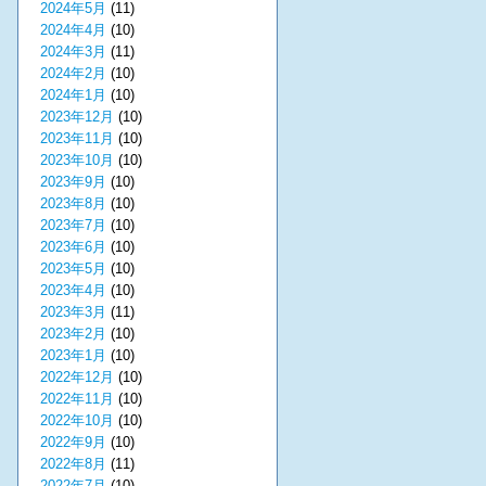
2024年5月
(11)
2024年4月
(10)
2024年3月
(11)
2024年2月
(10)
2024年1月
(10)
2023年12月
(10)
2023年11月
(10)
2023年10月
(10)
2023年9月
(10)
2023年8月
(10)
2023年7月
(10)
2023年6月
(10)
2023年5月
(10)
2023年4月
(10)
2023年3月
(11)
2023年2月
(10)
2023年1月
(10)
2022年12月
(10)
2022年11月
(10)
2022年10月
(10)
2022年9月
(10)
2022年8月
(11)
2022年7月
(10)