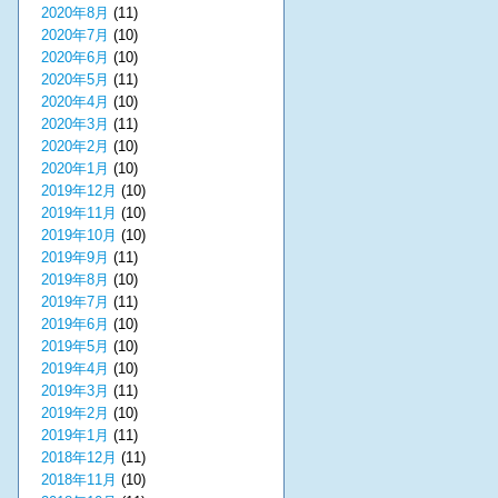
2020年8月
(11)
2020年7月
(10)
2020年6月
(10)
2020年5月
(11)
2020年4月
(10)
2020年3月
(11)
2020年2月
(10)
2020年1月
(10)
2019年12月
(10)
2019年11月
(10)
2019年10月
(10)
2019年9月
(11)
2019年8月
(10)
2019年7月
(11)
2019年6月
(10)
2019年5月
(10)
2019年4月
(10)
2019年3月
(11)
2019年2月
(10)
2019年1月
(11)
2018年12月
(11)
2018年11月
(10)