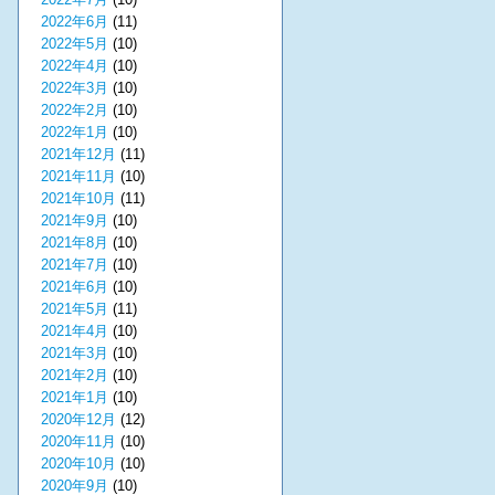
2022年6月
(11)
2022年5月
(10)
2022年4月
(10)
2022年3月
(10)
2022年2月
(10)
2022年1月
(10)
2021年12月
(11)
2021年11月
(10)
2021年10月
(11)
2021年9月
(10)
2021年8月
(10)
2021年7月
(10)
2021年6月
(10)
2021年5月
(11)
2021年4月
(10)
2021年3月
(10)
2021年2月
(10)
2021年1月
(10)
2020年12月
(12)
2020年11月
(10)
2020年10月
(10)
2020年9月
(10)