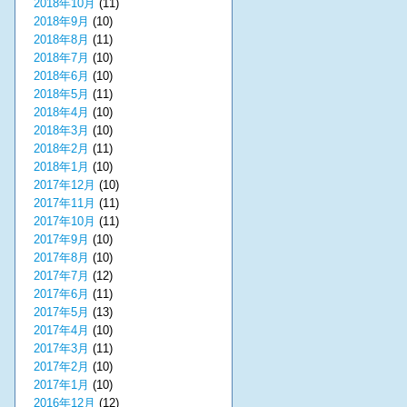
2018年10月
(11)
2018年9月
(10)
2018年8月
(11)
2018年7月
(10)
2018年6月
(10)
2018年5月
(11)
2018年4月
(10)
2018年3月
(10)
2018年2月
(11)
2018年1月
(10)
2017年12月
(10)
2017年11月
(11)
2017年10月
(11)
2017年9月
(10)
2017年8月
(10)
2017年7月
(12)
2017年6月
(11)
2017年5月
(13)
2017年4月
(10)
2017年3月
(11)
2017年2月
(10)
2017年1月
(10)
2016年12月
(12)