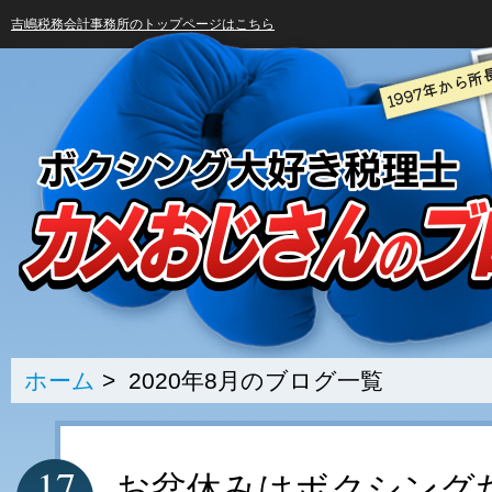
吉嶋税務会計事務所のトップページはこちら
ホーム
> 2020年8月のブログ一覧
17
お盆休みはボクシング