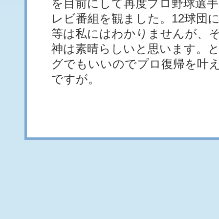
を目前にして再度プロ野球選
レビ番組を観ました。12球団
等は私にはわかりませんが、
神は素晴らしいと思います。
グでもいいのでプロ復帰を叶
ですが。