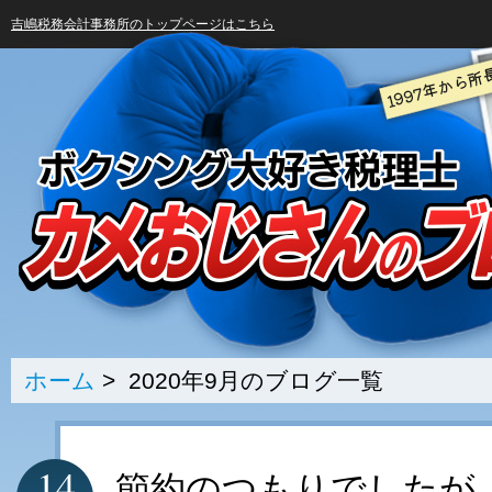
吉嶋税務会計事務所のトップページはこちら
ホーム
> 2020年9月のブログ一覧
14
節約のつもりでしたが