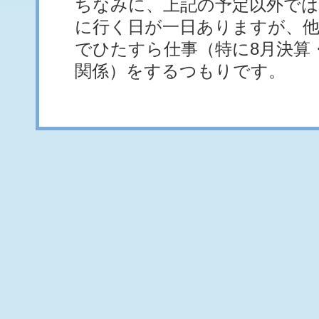
ちなみに、上記の予定以外では
に行く日が一日ありますが、他
でひたすら仕事（特に8月決算
関係）をするつもりです。