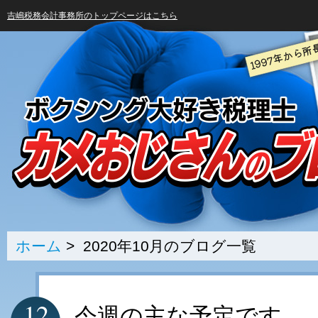
吉嶋税務会計事務所のトップページはこちら
ホーム
> 2020年10月のブログ一覧
12
今週の主な予定です