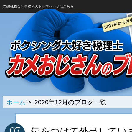
吉嶋税務会計事務所のトップページはこちら
ホーム
> 2020年12月のブログ一覧
07
気をつけて外出してい