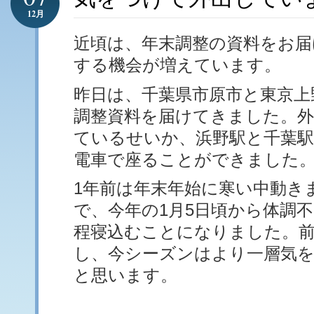
12月
近頃は、年末調整の資料をお届
する機会が増えています。
昨日は、千葉県市原市と東京上
調整資料を届けてきました。外
ているせいか、浜野駅と千葉駅
電車で座ることができました
1年前は年末年始に寒い中動き
で、今年の1月5日頃から体調
程寝込むことになりました。
し、今シーズンはより一層気
と思います。