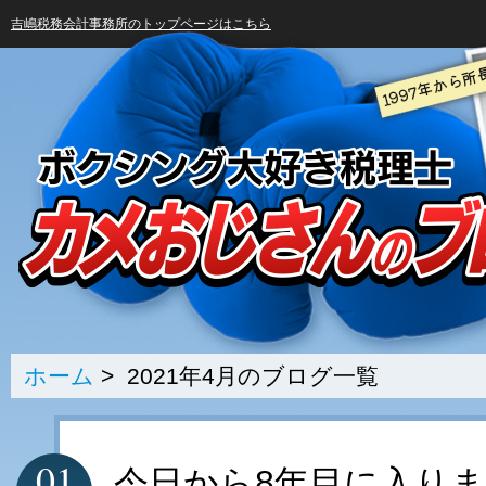
吉嶋税務会計事務所のトップページはこちら
ホーム
> 2021年4月のブログ一覧
01
今日から8年目に入り