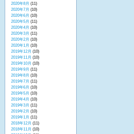
2020年8月
(11)
2020年7月
(10)
2020年6月
(10)
2020年5月
(11)
2020年4月
(10)
2020年3月
(11)
2020年2月
(10)
2020年1月
(10)
2019年12月
(10)
2019年11月
(10)
2019年10月
(10)
2019年9月
(11)
2019年8月
(10)
2019年7月
(11)
2019年6月
(10)
2019年5月
(10)
2019年4月
(10)
2019年3月
(11)
2019年2月
(10)
2019年1月
(11)
2018年12月
(11)
2018年11月
(10)