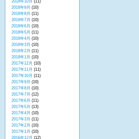
2018年10月
(11)
2018年9月
(10)
2018年8月
(11)
2018年7月
(10)
2018年6月
(10)
2018年5月
(11)
2018年4月
(10)
2018年3月
(10)
2018年2月
(11)
2018年1月
(10)
2017年12月
(10)
2017年11月
(11)
2017年10月
(11)
2017年9月
(10)
2017年8月
(10)
2017年7月
(12)
2017年6月
(11)
2017年5月
(13)
2017年4月
(10)
2017年3月
(11)
2017年2月
(10)
2017年1月
(10)
2016年12月
(12)