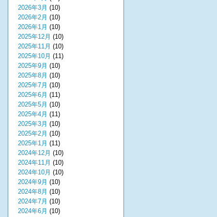
2026年3月
(10)
2026年2月
(10)
2026年1月
(10)
2025年12月
(10)
2025年11月
(10)
2025年10月
(11)
2025年9月
(10)
2025年8月
(10)
2025年7月
(10)
2025年6月
(11)
2025年5月
(10)
2025年4月
(11)
2025年3月
(10)
2025年2月
(10)
2025年1月
(11)
2024年12月
(10)
2024年11月
(10)
2024年10月
(10)
2024年9月
(10)
2024年8月
(10)
2024年7月
(10)
2024年6月
(10)