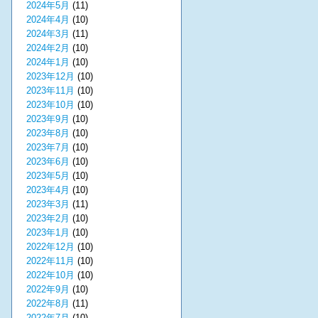
2024年5月
(11)
2024年4月
(10)
2024年3月
(11)
2024年2月
(10)
2024年1月
(10)
2023年12月
(10)
2023年11月
(10)
2023年10月
(10)
2023年9月
(10)
2023年8月
(10)
2023年7月
(10)
2023年6月
(10)
2023年5月
(10)
2023年4月
(10)
2023年3月
(11)
2023年2月
(10)
2023年1月
(10)
2022年12月
(10)
2022年11月
(10)
2022年10月
(10)
2022年9月
(10)
2022年8月
(11)
2022年7月
(10)