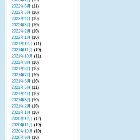
2022年6月
(11)
2022年5月
(10)
2022年4月
(10)
2022年3月
(10)
2022年2月
(10)
2022年1月
(10)
2021年12月
(11)
2021年11月
(10)
2021年10月
(11)
2021年9月
(10)
2021年8月
(10)
2021年7月
(10)
2021年6月
(10)
2021年5月
(11)
2021年4月
(10)
2021年3月
(10)
2021年2月
(10)
2021年1月
(10)
2020年12月
(12)
2020年11月
(10)
2020年10月
(10)
2020年9月
(10)