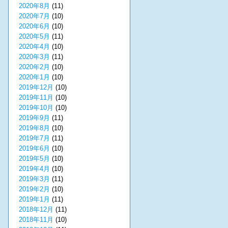
2020年8月
(11)
2020年7月
(10)
2020年6月
(10)
2020年5月
(11)
2020年4月
(10)
2020年3月
(11)
2020年2月
(10)
2020年1月
(10)
2019年12月
(10)
2019年11月
(10)
2019年10月
(10)
2019年9月
(11)
2019年8月
(10)
2019年7月
(11)
2019年6月
(10)
2019年5月
(10)
2019年4月
(10)
2019年3月
(11)
2019年2月
(10)
2019年1月
(11)
2018年12月
(11)
2018年11月
(10)