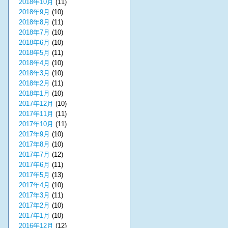
2018年10月
(11)
2018年9月
(10)
2018年8月
(11)
2018年7月
(10)
2018年6月
(10)
2018年5月
(11)
2018年4月
(10)
2018年3月
(10)
2018年2月
(11)
2018年1月
(10)
2017年12月
(10)
2017年11月
(11)
2017年10月
(11)
2017年9月
(10)
2017年8月
(10)
2017年7月
(12)
2017年6月
(11)
2017年5月
(13)
2017年4月
(10)
2017年3月
(11)
2017年2月
(10)
2017年1月
(10)
2016年12月
(12)