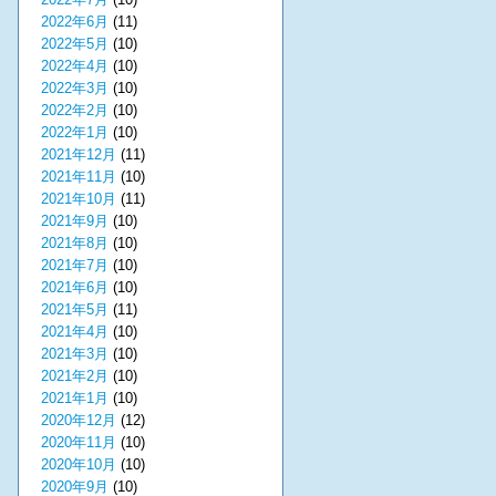
2022年6月
(11)
2022年5月
(10)
2022年4月
(10)
2022年3月
(10)
2022年2月
(10)
2022年1月
(10)
2021年12月
(11)
2021年11月
(10)
2021年10月
(11)
2021年9月
(10)
2021年8月
(10)
2021年7月
(10)
2021年6月
(10)
2021年5月
(11)
2021年4月
(10)
2021年3月
(10)
2021年2月
(10)
2021年1月
(10)
2020年12月
(12)
2020年11月
(10)
2020年10月
(10)
2020年9月
(10)