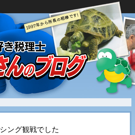
クシング観戦でした