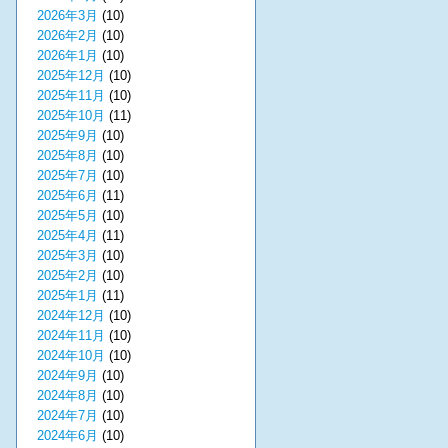
2026年3月
(10)
2026年2月
(10)
2026年1月
(10)
2025年12月
(10)
2025年11月
(10)
2025年10月
(11)
2025年9月
(10)
2025年8月
(10)
2025年7月
(10)
2025年6月
(11)
2025年5月
(10)
2025年4月
(11)
2025年3月
(10)
2025年2月
(10)
2025年1月
(11)
2024年12月
(10)
2024年11月
(10)
2024年10月
(10)
2024年9月
(10)
2024年8月
(10)
2024年7月
(10)
2024年6月
(10)