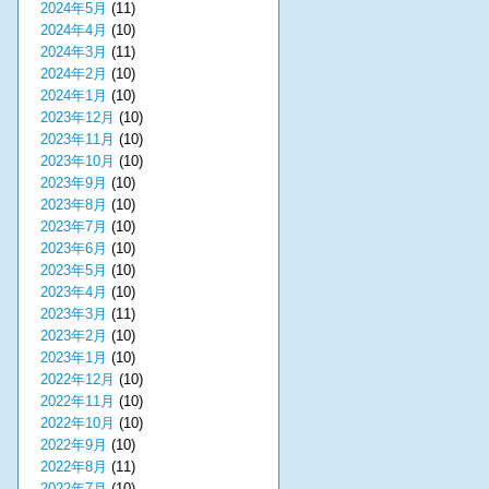
2024年5月
(11)
2024年4月
(10)
2024年3月
(11)
2024年2月
(10)
2024年1月
(10)
2023年12月
(10)
2023年11月
(10)
2023年10月
(10)
2023年9月
(10)
2023年8月
(10)
2023年7月
(10)
2023年6月
(10)
2023年5月
(10)
2023年4月
(10)
2023年3月
(11)
2023年2月
(10)
2023年1月
(10)
2022年12月
(10)
2022年11月
(10)
2022年10月
(10)
2022年9月
(10)
2022年8月
(11)
2022年7月
(10)