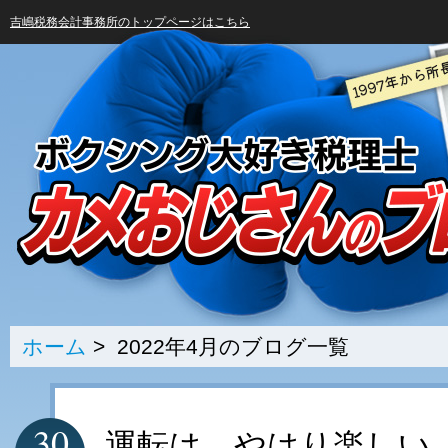
吉嶋税務会計事務所のトップページはこちら
ホーム
> 2022年4月のブログ一覧
30
運転は、やはり楽しい