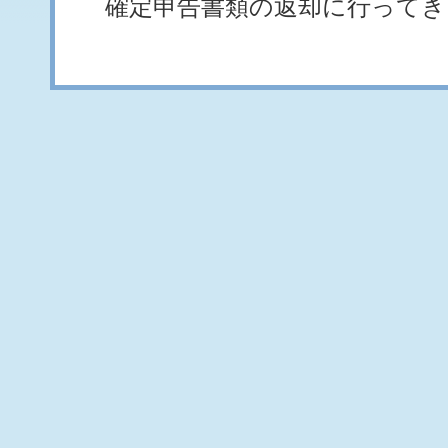
確定申告書類の返却に行ってき