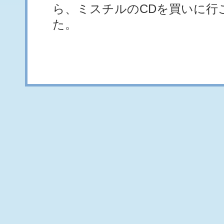
ら、ミスチルのCDを買いに行
た。