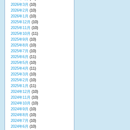
2026年3月
(10)
2026年2月
(10)
2026年1月
(10)
2025年12月
(10)
2025年11月
(10)
2025年10月
(11)
2025年9月
(10)
2025年8月
(10)
2025年7月
(10)
2025年6月
(11)
2025年5月
(10)
2025年4月
(11)
2025年3月
(10)
2025年2月
(10)
2025年1月
(11)
2024年12月
(10)
2024年11月
(10)
2024年10月
(10)
2024年9月
(10)
2024年8月
(10)
2024年7月
(10)
2024年6月
(10)