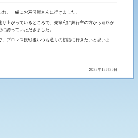
られ、一緒にお寿司屋さんに行きました。
盛り上がっているところで、先輩宛に興行主の方から連絡が
戦に誘っていただきました。
で、プロレス観戦後いつも通りの初詣に行きたいと思いま
2022年12月29日