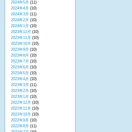
2024年5月
(11)
2024年4月
(10)
2024年3月
(11)
2024年2月
(10)
2024年1月
(10)
2023年12月
(10)
2023年11月
(10)
2023年10月
(10)
2023年9月
(10)
2023年8月
(10)
2023年7月
(10)
2023年6月
(10)
2023年5月
(10)
2023年4月
(10)
2023年3月
(11)
2023年2月
(10)
2023年1月
(10)
2022年12月
(10)
2022年11月
(10)
2022年10月
(10)
2022年9月
(10)
2022年8月
(11)
2022年7月
(10)