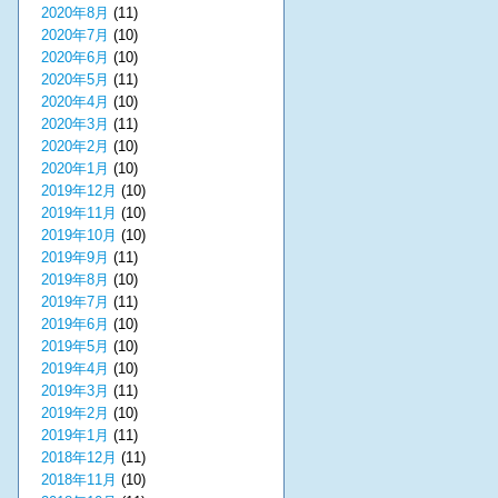
2020年8月
(11)
2020年7月
(10)
2020年6月
(10)
2020年5月
(11)
2020年4月
(10)
2020年3月
(11)
2020年2月
(10)
2020年1月
(10)
2019年12月
(10)
2019年11月
(10)
2019年10月
(10)
2019年9月
(11)
2019年8月
(10)
2019年7月
(11)
2019年6月
(10)
2019年5月
(10)
2019年4月
(10)
2019年3月
(11)
2019年2月
(10)
2019年1月
(11)
2018年12月
(11)
2018年11月
(10)