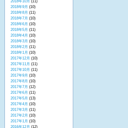
2018年10月
(11)
2018年9月
(10)
2018年8月
(11)
2018年7月
(10)
2018年6月
(10)
2018年5月
(11)
2018年4月
(10)
2018年3月
(10)
2018年2月
(11)
2018年1月
(10)
2017年12月
(10)
2017年11月
(11)
2017年10月
(11)
2017年9月
(10)
2017年8月
(10)
2017年7月
(12)
2017年6月
(11)
2017年5月
(13)
2017年4月
(10)
2017年3月
(11)
2017年2月
(10)
2017年1月
(10)
2016年12月
(12)