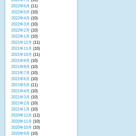
2022年6月
(11)
2022年5月
(10)
2022年4月
(10)
2022年3月
(10)
2022年2月
(10)
2022年1月
(10)
2021年12月
(11)
2021年11月
(10)
2021年10月
(11)
2021年9月
(10)
2021年8月
(10)
2021年7月
(10)
2021年6月
(10)
2021年5月
(11)
2021年4月
(10)
2021年3月
(10)
2021年2月
(10)
2021年1月
(10)
2020年12月
(12)
2020年11月
(10)
2020年10月
(10)
2020年9月
(10)