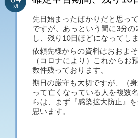
3月
先日始まったばかりだと思っ
ですが、あっという間に3分の
し、残り10日ほどになってし
依頼先様からの資料はおおよ
（コロナにより）これからお
数件残っております。
期日の厳守も大切ですが、（身
って亡くなっている人を複数
らは、まず『感染拡大防止』を
思います。