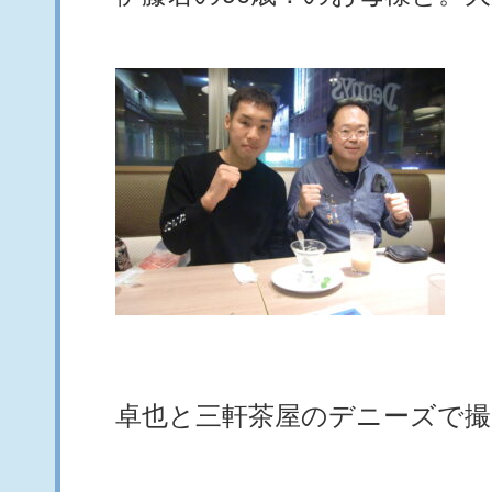
卓也と三軒茶屋のデニーズで撮