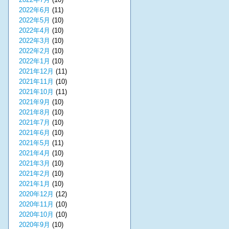
2022年6月
(11)
2022年5月
(10)
2022年4月
(10)
2022年3月
(10)
2022年2月
(10)
2022年1月
(10)
2021年12月
(11)
2021年11月
(10)
2021年10月
(11)
2021年9月
(10)
2021年8月
(10)
2021年7月
(10)
2021年6月
(10)
2021年5月
(11)
2021年4月
(10)
2021年3月
(10)
2021年2月
(10)
2021年1月
(10)
2020年12月
(12)
2020年11月
(10)
2020年10月
(10)
2020年9月
(10)