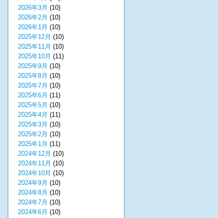
2026年3月
(10)
2026年2月
(10)
2026年1月
(10)
2025年12月
(10)
2025年11月
(10)
2025年10月
(11)
2025年9月
(10)
2025年8月
(10)
2025年7月
(10)
2025年6月
(11)
2025年5月
(10)
2025年4月
(11)
2025年3月
(10)
2025年2月
(10)
2025年1月
(11)
2024年12月
(10)
2024年11月
(10)
2024年10月
(10)
2024年9月
(10)
2024年8月
(10)
2024年7月
(10)
2024年6月
(10)