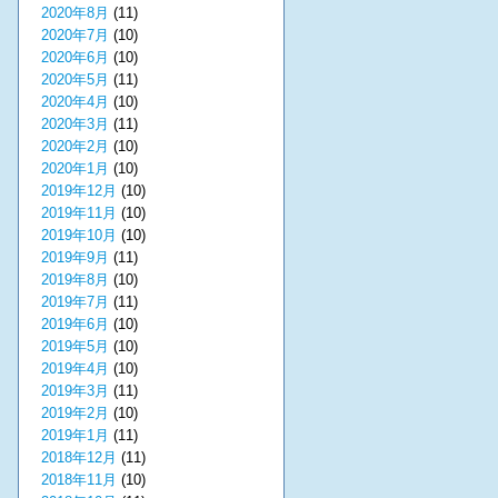
2020年8月
(11)
2020年7月
(10)
2020年6月
(10)
2020年5月
(11)
2020年4月
(10)
2020年3月
(11)
2020年2月
(10)
2020年1月
(10)
2019年12月
(10)
2019年11月
(10)
2019年10月
(10)
2019年9月
(11)
2019年8月
(10)
2019年7月
(11)
2019年6月
(10)
2019年5月
(10)
2019年4月
(10)
2019年3月
(11)
2019年2月
(10)
2019年1月
(11)
2018年12月
(11)
2018年11月
(10)