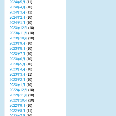
2024年5月
(11)
2024年4月
(10)
2024年3月
(11)
2024年2月
(10)
2024年1月
(10)
2023年12月
(10)
2023年11月
(10)
2023年10月
(10)
2023年9月
(10)
2023年8月
(10)
2023年7月
(10)
2023年6月
(10)
2023年5月
(10)
2023年4月
(10)
2023年3月
(11)
2023年2月
(10)
2023年1月
(10)
2022年12月
(10)
2022年11月
(10)
2022年10月
(10)
2022年9月
(10)
2022年8月
(11)
2022年7月
(10)