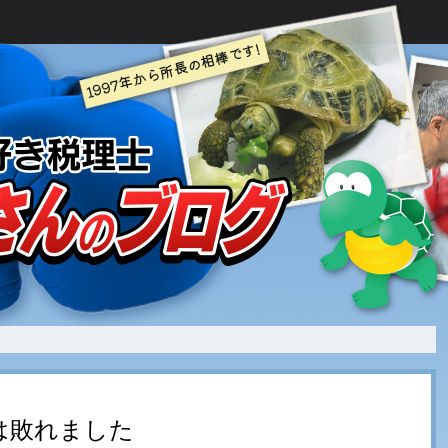
は敗れました