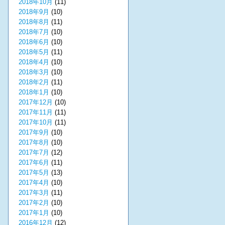
2018年10月
(11)
2018年9月
(10)
2018年8月
(11)
2018年7月
(10)
2018年6月
(10)
2018年5月
(11)
2018年4月
(10)
2018年3月
(10)
2018年2月
(11)
2018年1月
(10)
2017年12月
(10)
2017年11月
(11)
2017年10月
(11)
2017年9月
(10)
2017年8月
(10)
2017年7月
(12)
2017年6月
(11)
2017年5月
(13)
2017年4月
(10)
2017年3月
(11)
2017年2月
(10)
2017年1月
(10)
2016年12月
(12)