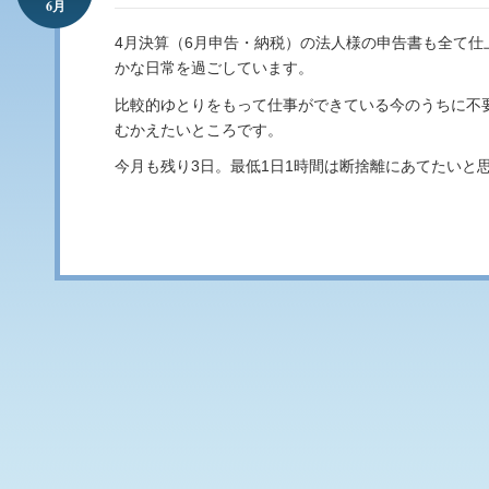
6月
4月決算（6月申告・納税）の法人様の申告書も全て仕
かな日常を過ごしています。
比較的ゆとりをもって仕事ができている今のうちに不
むかえたいところです。
今月も残り3日。最低1日1時間は断捨離にあてたいと