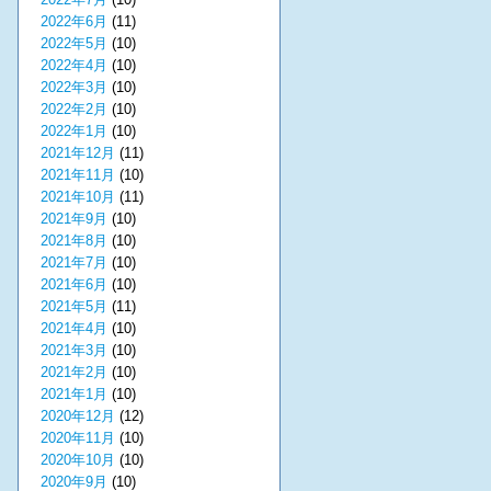
2022年6月
(11)
2022年5月
(10)
2022年4月
(10)
2022年3月
(10)
2022年2月
(10)
2022年1月
(10)
2021年12月
(11)
2021年11月
(10)
2021年10月
(11)
2021年9月
(10)
2021年8月
(10)
2021年7月
(10)
2021年6月
(10)
2021年5月
(11)
2021年4月
(10)
2021年3月
(10)
2021年2月
(10)
2021年1月
(10)
2020年12月
(12)
2020年11月
(10)
2020年10月
(10)
2020年9月
(10)