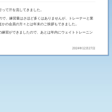
行って汗を流してきました。
すので、練習量はさほど多くはありませんが、トレーナーと業
ほかの会員の方々とは年末のご挨拶もできました。
の練習ができましたので、あとは年内にウェイトトレーニン
2024年12月27日