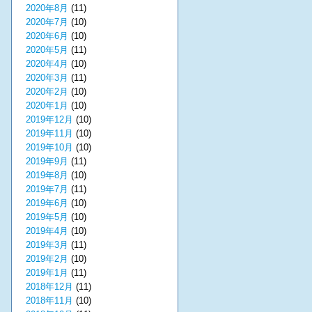
2020年8月
(11)
2020年7月
(10)
2020年6月
(10)
2020年5月
(11)
2020年4月
(10)
2020年3月
(11)
2020年2月
(10)
2020年1月
(10)
2019年12月
(10)
2019年11月
(10)
2019年10月
(10)
2019年9月
(11)
2019年8月
(10)
2019年7月
(11)
2019年6月
(10)
2019年5月
(10)
2019年4月
(10)
2019年3月
(11)
2019年2月
(10)
2019年1月
(11)
2018年12月
(11)
2018年11月
(10)