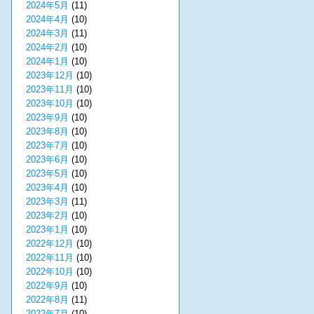
2024年5月
(11)
2024年4月
(10)
2024年3月
(11)
2024年2月
(10)
2024年1月
(10)
2023年12月
(10)
2023年11月
(10)
2023年10月
(10)
2023年9月
(10)
2023年8月
(10)
2023年7月
(10)
2023年6月
(10)
2023年5月
(10)
2023年4月
(10)
2023年3月
(11)
2023年2月
(10)
2023年1月
(10)
2022年12月
(10)
2022年11月
(10)
2022年10月
(10)
2022年9月
(10)
2022年8月
(11)
2022年7月
(10)