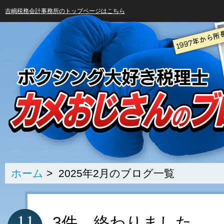
吉嶋税務会計事務所のトップページはこちら
ホーム
> 2025年2月のブログ一覧
11
3件、終わりました