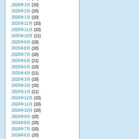
2026年3月
(10)
2026年2月
(10)
2026年1月
(10)
2025年12月
(10)
2025年11月
(10)
2025年10月
(11)
2025年9月
(10)
2025年8月
(10)
2025年7月
(10)
2025年6月
(11)
2025年5月
(10)
2025年4月
(11)
2025年3月
(10)
2025年2月
(10)
2025年1月
(11)
2024年12月
(10)
2024年11月
(10)
2024年10月
(10)
2024年9月
(10)
2024年8月
(10)
2024年7月
(10)
2024年6月
(10)