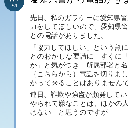
9月
先日、私のガラケーに愛知県警
力をしてほしいので、愛知県
との電話がありました。
「協力してほしい」という割
とのおかしな要請に、すぐに
か」と気がつき、所属部署と名
（こちらから）電話を切りま
かって来ることはありません
連日、詐欺や強盗が頻発してい
やられて嫌なことは、ほかの
はない」と思うのですが。