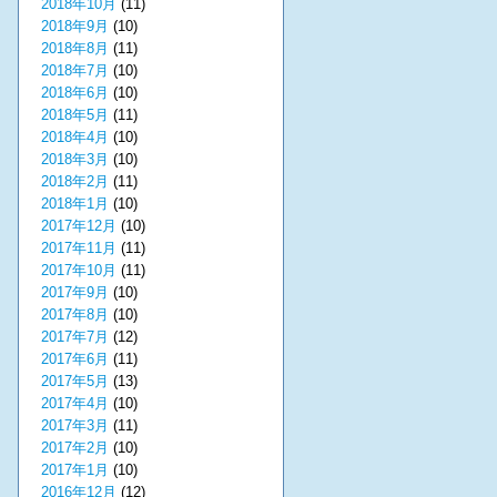
2018年10月
(11)
2018年9月
(10)
2018年8月
(11)
2018年7月
(10)
2018年6月
(10)
2018年5月
(11)
2018年4月
(10)
2018年3月
(10)
2018年2月
(11)
2018年1月
(10)
2017年12月
(10)
2017年11月
(11)
2017年10月
(11)
2017年9月
(10)
2017年8月
(10)
2017年7月
(12)
2017年6月
(11)
2017年5月
(13)
2017年4月
(10)
2017年3月
(11)
2017年2月
(10)
2017年1月
(10)
2016年12月
(12)