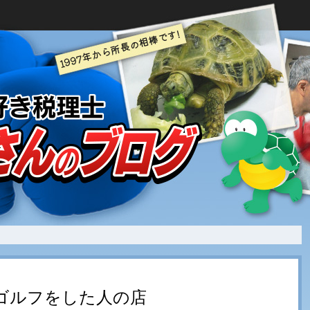
ゴルフをした人の店