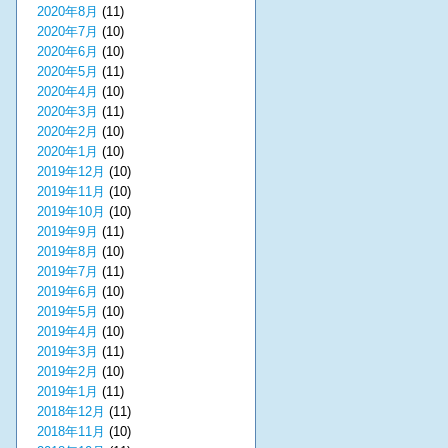
2020年8月
(11)
2020年7月
(10)
2020年6月
(10)
2020年5月
(11)
2020年4月
(10)
2020年3月
(11)
2020年2月
(10)
2020年1月
(10)
2019年12月
(10)
2019年11月
(10)
2019年10月
(10)
2019年9月
(11)
2019年8月
(10)
2019年7月
(11)
2019年6月
(10)
2019年5月
(10)
2019年4月
(10)
2019年3月
(11)
2019年2月
(10)
2019年1月
(11)
2018年12月
(11)
2018年11月
(10)