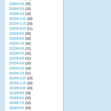
2026年3月
(10)
2026年2月
(10)
2026年1月
(10)
2025年12月
(10)
2025年11月
(10)
2025年10月
(11)
2025年9月
(10)
2025年8月
(10)
2025年7月
(10)
2025年6月
(11)
2025年5月
(10)
2025年4月
(11)
2025年3月
(10)
2025年2月
(10)
2025年1月
(11)
2024年12月
(10)
2024年11月
(10)
2024年10月
(10)
2024年9月
(10)
2024年8月
(10)
2024年7月
(10)
2024年6月
(10)