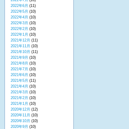
2022年6月
(11)
2022年5月
(10)
2022年4月
(10)
2022年3月
(10)
2022年2月
(10)
2022年1月
(10)
2021年12月
(11)
2021年11月
(10)
2021年10月
(11)
2021年9月
(10)
2021年8月
(10)
2021年7月
(10)
2021年6月
(10)
2021年5月
(11)
2021年4月
(10)
2021年3月
(10)
2021年2月
(10)
2021年1月
(10)
2020年12月
(12)
2020年11月
(10)
2020年10月
(10)
2020年9月
(10)