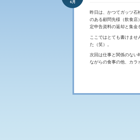
6月
昨日は、かつてガッツ石
のある顧問先様（飲食店
定申告資料の返却と集金
ここではとても書けませ
た（笑）。
次回は仕事と関係のない
ながらの食事の他、カラ