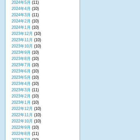
2024年5月
(11)
2024年4月
(10)
2024年3月
(11)
2024年2月
(10)
2024年1月
(10)
2023年12月
(10)
2023年11月
(10)
2023年10月
(10)
2023年9月
(10)
2023年8月
(10)
2023年7月
(10)
2023年6月
(10)
2023年5月
(10)
2023年4月
(10)
2023年3月
(11)
2023年2月
(10)
2023年1月
(10)
2022年12月
(10)
2022年11月
(10)
2022年10月
(10)
2022年9月
(10)
2022年8月
(11)
2022年7月
(10)