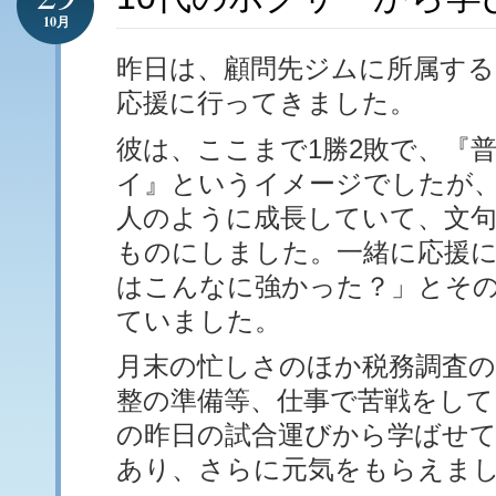
10月
昨日は、顧問先ジムに所属する
応援に行ってきました。
彼は、ここまで1勝2敗で、『普
イ』というイメージでしたが
人のように成長していて、文
ものにしました。一緒に応援
はこんなに強かった？」とそ
ていました。
月末の忙しさのほか税務調査の
整の準備等、仕事で苦戦をして
の昨日の試合運びから学ばせ
あり、さらに元気をもらえま