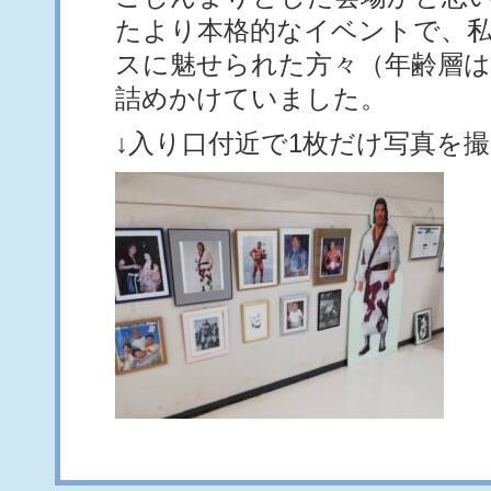
たより本格的なイベントで、
スに魅せられた方々（年齢層は
詰めかけていました。
↓入り口付近で1枚だけ写真を