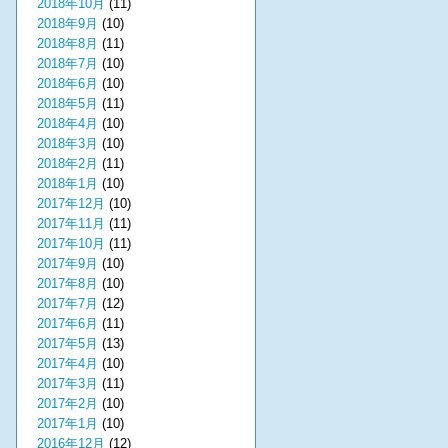
2018年10月
(11)
2018年9月
(10)
2018年8月
(11)
2018年7月
(10)
2018年6月
(10)
2018年5月
(11)
2018年4月
(10)
2018年3月
(10)
2018年2月
(11)
2018年1月
(10)
2017年12月
(10)
2017年11月
(11)
2017年10月
(11)
2017年9月
(10)
2017年8月
(10)
2017年7月
(12)
2017年6月
(11)
2017年5月
(13)
2017年4月
(10)
2017年3月
(11)
2017年2月
(10)
2017年1月
(10)
2016年12月
(12)