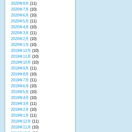
2020年8月
(11)
2020年7月
(10)
2020年6月
(10)
2020年5月
(11)
2020年4月
(10)
2020年3月
(11)
2020年2月
(10)
2020年1月
(10)
2019年12月
(10)
2019年11月
(10)
2019年10月
(10)
2019年9月
(11)
2019年8月
(10)
2019年7月
(11)
2019年6月
(10)
2019年5月
(10)
2019年4月
(10)
2019年3月
(11)
2019年2月
(10)
2019年1月
(11)
2018年12月
(11)
2018年11月
(10)