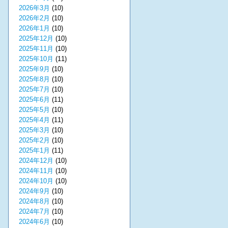
2026年3月
(10)
2026年2月
(10)
2026年1月
(10)
2025年12月
(10)
2025年11月
(10)
2025年10月
(11)
2025年9月
(10)
2025年8月
(10)
2025年7月
(10)
2025年6月
(11)
2025年5月
(10)
2025年4月
(11)
2025年3月
(10)
2025年2月
(10)
2025年1月
(11)
2024年12月
(10)
2024年11月
(10)
2024年10月
(10)
2024年9月
(10)
2024年8月
(10)
2024年7月
(10)
2024年6月
(10)