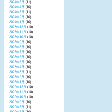
2024年5月
(11)
2024年4月
(10)
2024年3月
(11)
2024年2月
(10)
2024年1月
(10)
2023年12月
(10)
2023年11月
(10)
2023年10月
(10)
2023年9月
(10)
2023年8月
(10)
2023年7月
(10)
2023年6月
(10)
2023年5月
(10)
2023年4月
(10)
2023年3月
(11)
2023年2月
(10)
2023年1月
(10)
2022年12月
(10)
2022年11月
(10)
2022年10月
(10)
2022年9月
(10)
2022年8月
(11)
2022年7月
(10)