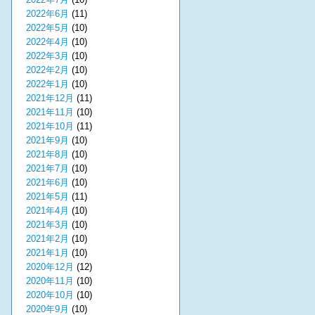
2022年6月
(11)
2022年5月
(10)
2022年4月
(10)
2022年3月
(10)
2022年2月
(10)
2022年1月
(10)
2021年12月
(11)
2021年11月
(10)
2021年10月
(11)
2021年9月
(10)
2021年8月
(10)
2021年7月
(10)
2021年6月
(10)
2021年5月
(11)
2021年4月
(10)
2021年3月
(10)
2021年2月
(10)
2021年1月
(10)
2020年12月
(12)
2020年11月
(10)
2020年10月
(10)
2020年9月
(10)